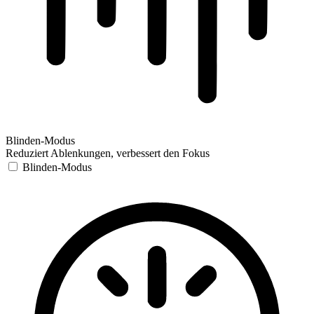
Blinden-Modus
Reduziert Ablenkungen, verbessert den Fokus
Blinden-Modus