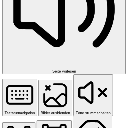
Seite vorlesen
Tastaturnavigation
Bilder ausblenden
Töne stummschalten