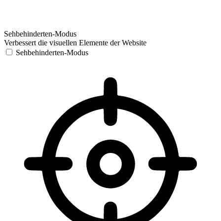
Sehbehinderten-Modus
Verbessert die visuellen Elemente der Website
Sehbehinderten-Modus