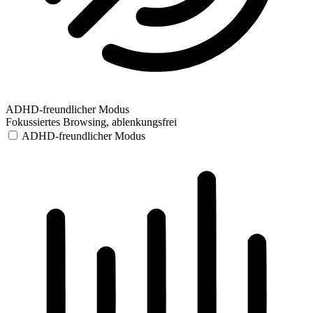
ADHD-freundlicher Modus
Fokussiertes Browsing, ablenkungsfrei
ADHD-freundlicher Modus