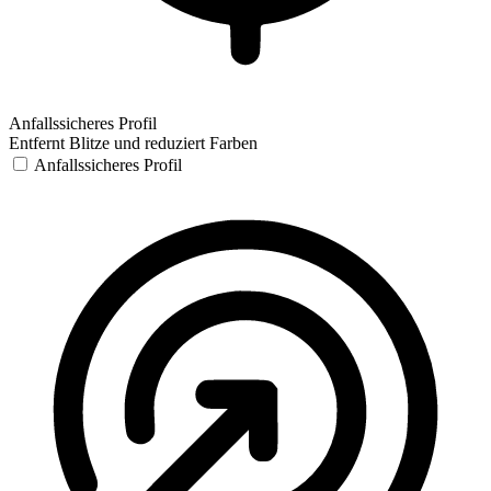
Anfallssicheres Profil
Entfernt Blitze und reduziert Farben
Anfallssicheres Profil