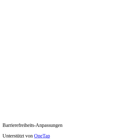
Barrierefreiheits-Anpassungen
Unterstützt von
OneTap