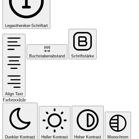
Legastheniker-Schriftart
Buchstabenabstand
Schriftstärke
Align Text
Farbmodule
Dunkler Kontrast
Heller Kontrast
Hoher Kontrast
Monochrom