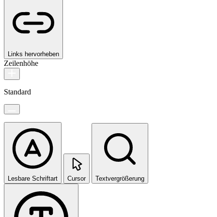
Links hervorheben
Zeilenhöhe
Standard
Lesbare Schriftart
Cursor
Textvergrößerung