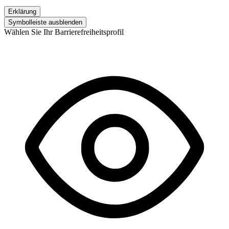
Erklärung
Symbolleiste ausblenden
Wählen Sie Ihr Barrierefreiheitsprofil