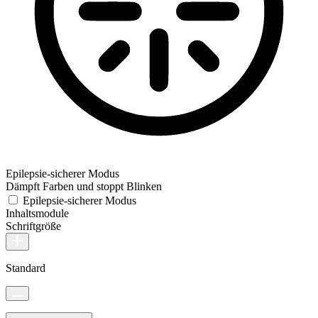
Epilepsie-sicherer Modus
Dämpft Farben und stoppt Blinken
Epilepsie-sicherer Modus
Inhaltsmodule
Schriftgröße
Standard