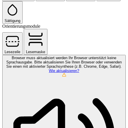
Sättigung
Orientierungsmodule
Lesezeile
Lesemaske
Browser muss aktualisiert werden
Ihr Browser unterstützt keine
Sprachausgabe. Bitte aktualisieren Sie Ihren Browser oder verwenden
Sie einen mit aktivierter Sprachsynthese (z.B. Chrome, Edge, Safari).
Wie aktualisieren?