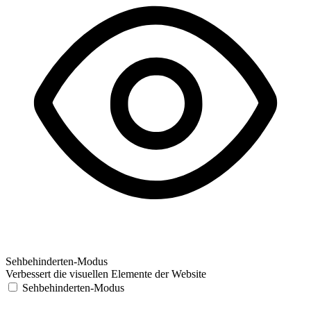
Sehbehinderten-Modus
Verbessert die visuellen Elemente der Website
Sehbehinderten-Modus