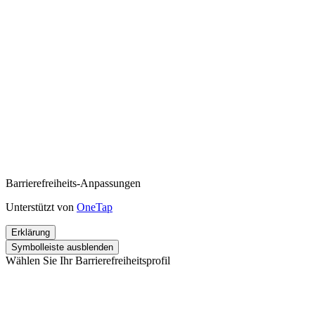
Barrierefreiheits-Anpassungen
Unterstützt von
OneTap
Erklärung
Symbolleiste ausblenden
Wählen Sie Ihr Barrierefreiheitsprofil