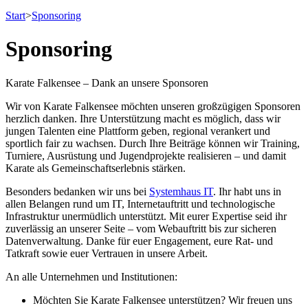
Start
>
Sponsoring
Sponsoring
Karate Falkensee – Dank an unsere Sponsoren
Wir von Karate Falkensee möchten unseren großzügigen Sponsoren
herzlich danken. Ihre Unterstützung macht es möglich, dass wir
jungen Talenten eine Plattform geben, regional verankert und
sportlich fair zu wachsen. Durch Ihre Beiträge können wir Training,
Turniere, Ausrüstung und Jugendprojekte realisieren – und damit
Karate als Gemeinschaftserlebnis stärken.
Besonders bedanken wir uns bei
Systemhaus IT
. Ihr habt uns in
allen Belangen rund um IT, Internetauftritt und technologische
Infrastruktur unermüdlich unterstützt. Mit eurer Expertise seid ihr
zuverlässig an unserer Seite – vom Webauftritt bis zur sicheren
Datenverwaltung. Danke für euer Engagement, eure Rat- und
Tatkraft sowie euer Vertrauen in unsere Arbeit.
An alle Unternehmen und Institutionen:
Möchten Sie Karate Falkensee unterstützen? Wir freuen uns