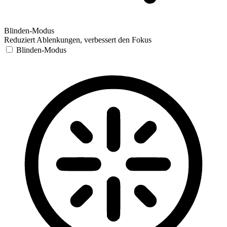
Blinden-Modus
Reduziert Ablenkungen, verbessert den Fokus
Blinden-Modus