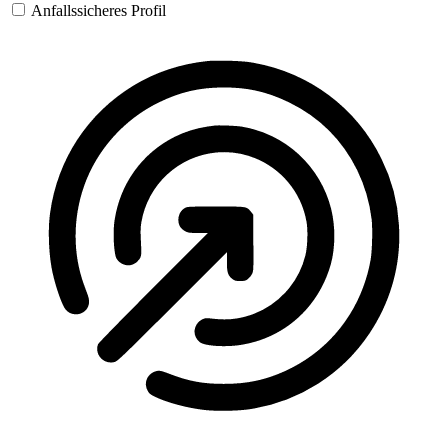
Anfallssicheres Profil