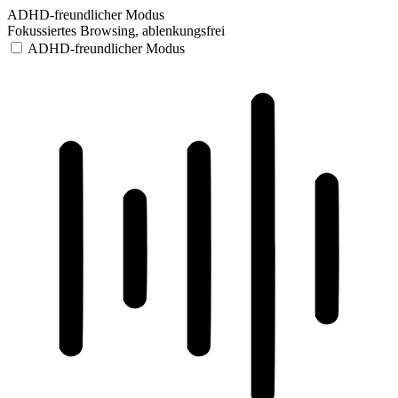
ADHD-freundlicher Modus
Fokussiertes Browsing, ablenkungsfrei
ADHD-freundlicher Modus