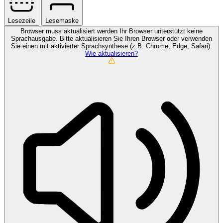
Lesezeile
Lesemaske
Browser muss aktualisiert werden
Ihr Browser unterstützt keine
Sprachausgabe. Bitte aktualisieren Sie Ihren Browser oder verwenden
Sie einen mit aktivierter Sprachsynthese (z.B. Chrome, Edge, Safari).
Wie aktualisieren?