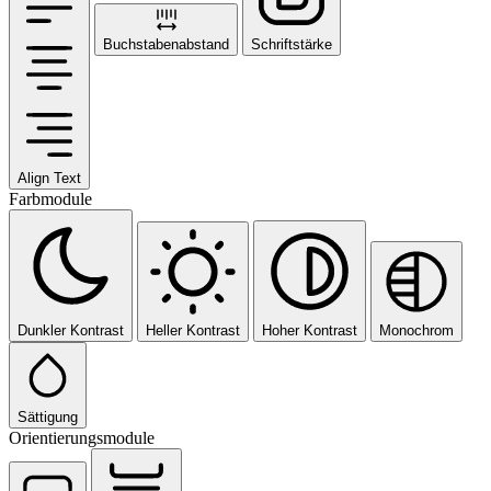
Buchstabenabstand
Schriftstärke
Align Text
Farbmodule
Dunkler Kontrast
Heller Kontrast
Hoher Kontrast
Monochrom
Sättigung
Orientierungsmodule