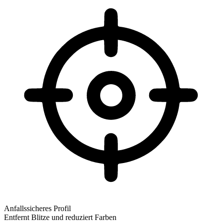
Anfallssicheres Profil
Entfernt Blitze und reduziert Farben