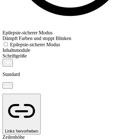
Epilepsie-sicherer Modus
Dämpft Farben und stoppt Blinken
Epilepsie-sicherer Modus
Inhaltsmodule
Schriftgröße
Standard
Links hervorheben
Zeilenhöhe