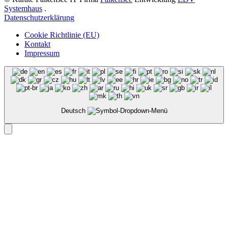
Systemhaus
.
Datenschutzerklärung
Cookie Richtlinie (EU)
Kontakt
Impressum
Deutsch