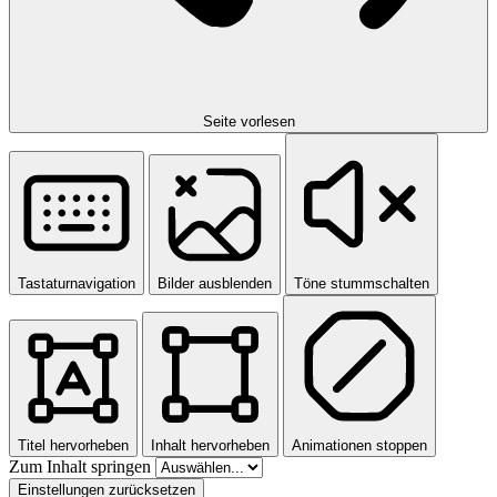
Seite vorlesen
Tastaturnavigation
Bilder ausblenden
Töne stummschalten
Titel hervorheben
Inhalt hervorheben
Animationen stoppen
Zum Inhalt springen
Einstellungen zurücksetzen