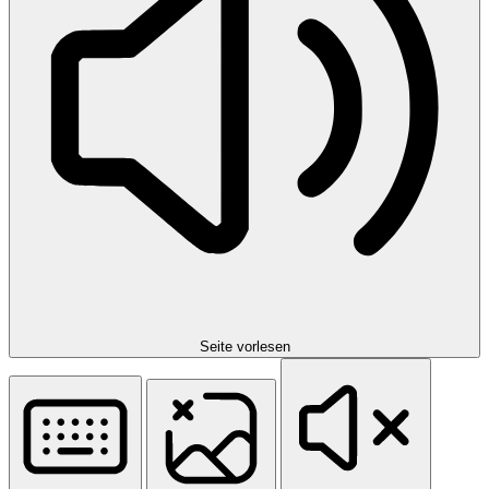
Seite vorlesen