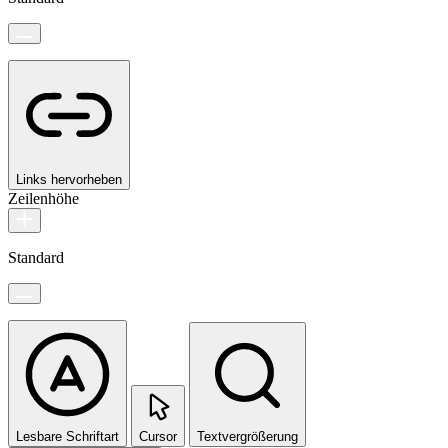
Links hervorheben
Zeilenhöhe
Standard
Lesbare Schriftart
Cursor
Textvergrößerung