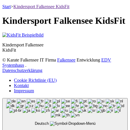
Start
>
Kindersport Falkensee KidsFit
Kindersport Falkensee KidsFit
Kindersport Falkensee
KidsFit
© Karate Falkensee
IT Firma
Falkensee
Entwicklung
EDV
Systemhaus
.
Datenschutzerklärung
Cookie Richtlinie (EU)
Kontakt
Impressum
Deutsch