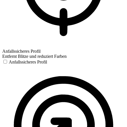
Anfallssicheres Profil
Entfernt Blitze und reduziert Farben
Anfallssicheres Profil