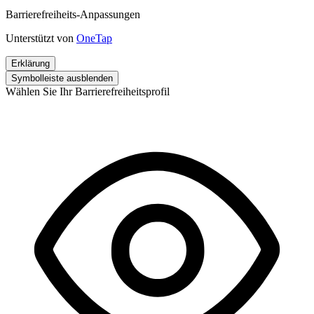
Barrierefreiheits-Anpassungen
Unterstützt von
OneTap
Erklärung
Symbolleiste ausblenden
Wählen Sie Ihr Barrierefreiheitsprofil