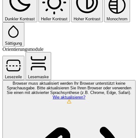
Dunkler Kontrast
Heller Kontrast
Hoher Kontrast
Monochrom
Sättigung
Orientierungsmodule
Lesezeile
Lesemaske
Browser muss aktualisiert werden
Ihr Browser unterstützt keine
Sprachausgabe. Bitte aktualisieren Sie Ihren Browser oder verwenden
Sie einen mit aktivierter Sprachsynthese (z.B. Chrome, Edge, Safari).
Wie aktualisieren?