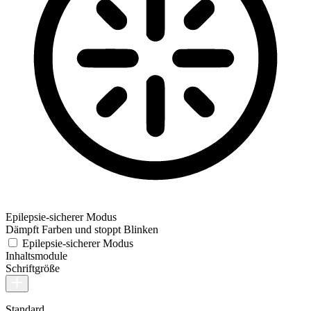
Epilepsie-sicherer Modus
Dämpft Farben und stoppt Blinken
Epilepsie-sicherer Modus
Inhaltsmodule
Schriftgröße
Standard