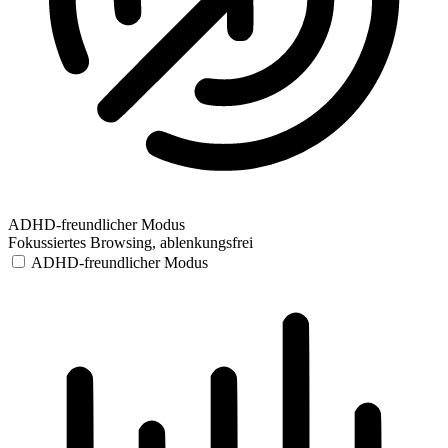
ADHD-freundlicher Modus
Fokussiertes Browsing, ablenkungsfrei
ADHD-freundlicher Modus