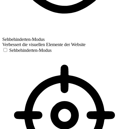
Sehbehinderten-Modus
Verbessert die visuellen Elemente der Website
Sehbehinderten-Modus