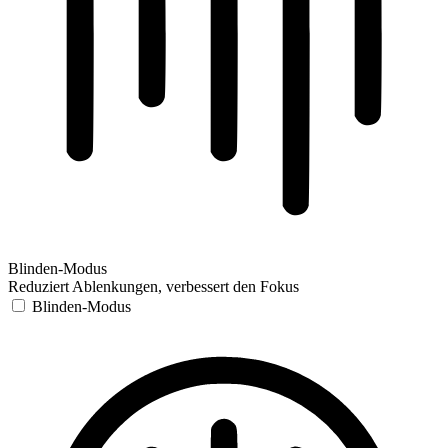
Blinden-Modus
Reduziert Ablenkungen, verbessert den Fokus
Blinden-Modus