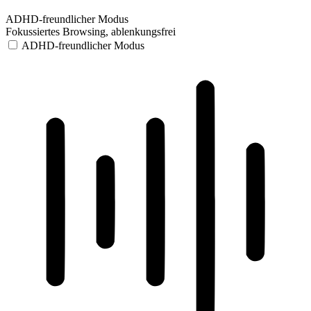
ADHD-freundlicher Modus
Fokussiertes Browsing, ablenkungsfrei
ADHD-freundlicher Modus