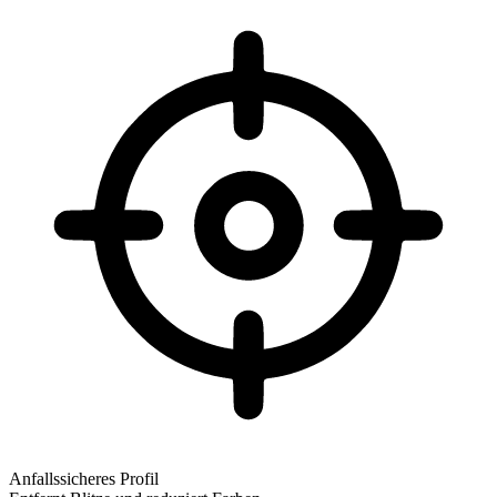
Anfallssicheres Profil