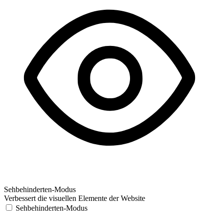
Sehbehinderten-Modus
Verbessert die visuellen Elemente der Website
Sehbehinderten-Modus