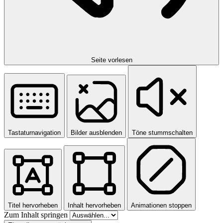
Seite vorlesen
Tastaturnavigation
Bilder ausblenden
Töne stummschalten
Titel hervorheben
Inhalt hervorheben
Animationen stoppen
Zum Inhalt springen