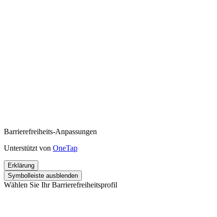
Barrierefreiheits-Anpassungen
Unterstützt von
OneTap
Erklärung
Symbolleiste ausblenden
Wählen Sie Ihr Barrierefreiheitsprofil