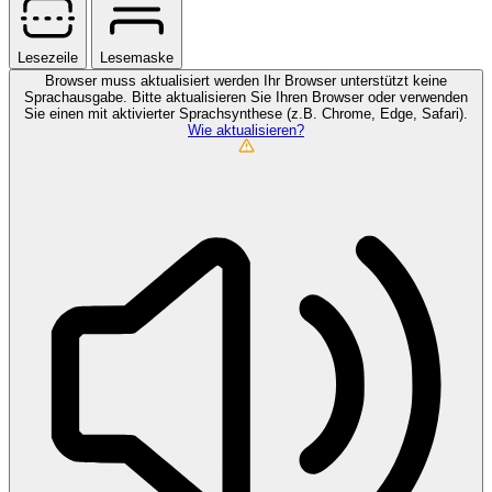
Lesezeile
Lesemaske
Browser muss aktualisiert werden
Ihr Browser unterstützt keine
Sprachausgabe. Bitte aktualisieren Sie Ihren Browser oder verwenden
Sie einen mit aktivierter Sprachsynthese (z.B. Chrome, Edge, Safari).
Wie aktualisieren?