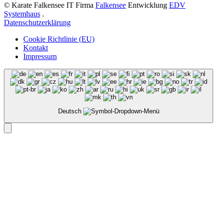
© Karate Falkensee
IT Firma
Falkensee
Entwicklung
EDV
Systemhaus
.
Datenschutzerklärung
Cookie Richtlinie (EU)
Kontakt
Impressum
Deutsch