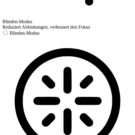
Blinden-Modus
Reduziert Ablenkungen, verbessert den Fokus
Blinden-Modus