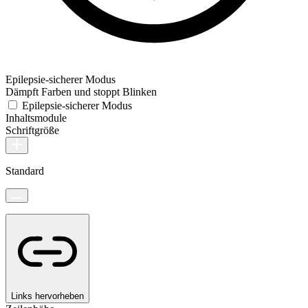
Epilepsie-sicherer Modus
Dämpft Farben und stoppt Blinken
Epilepsie-sicherer Modus
Inhaltsmodule
Schriftgröße
Standard
Links hervorheben