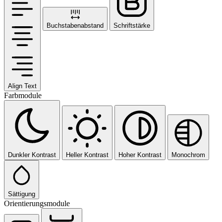
Buchstabenabstand
Schriftstärke
Align Text
Farbmodule
Dunkler Kontrast
Heller Kontrast
Hoher Kontrast
Monochrom
Sättigung
Orientierungsmodule