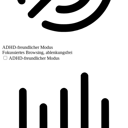
ADHD-freundlicher Modus
Fokussiertes Browsing, ablenkungsfrei
ADHD-freundlicher Modus