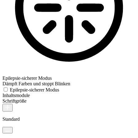
Epilepsie-sicherer Modus
Dämpft Farben und stoppt Blinken
Epilepsie-sicherer Modus
Inhaltsmodule
Schriftgröße
Standard