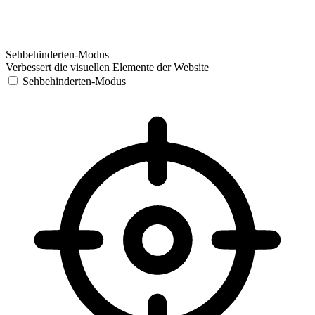
Sehbehinderten-Modus
Verbessert die visuellen Elemente der Website
Sehbehinderten-Modus