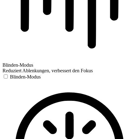
Blinden-Modus
Reduziert Ablenkungen, verbessert den Fokus
Blinden-Modus