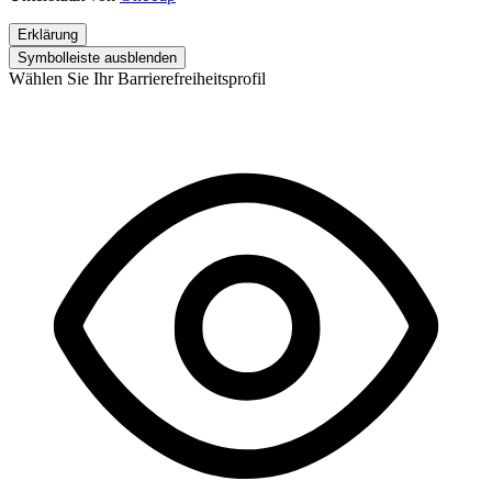
Erklärung
Symbolleiste ausblenden
Wählen Sie Ihr Barrierefreiheitsprofil