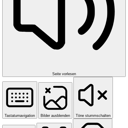
Seite vorlesen
Tastaturnavigation
Bilder ausblenden
Töne stummschalten