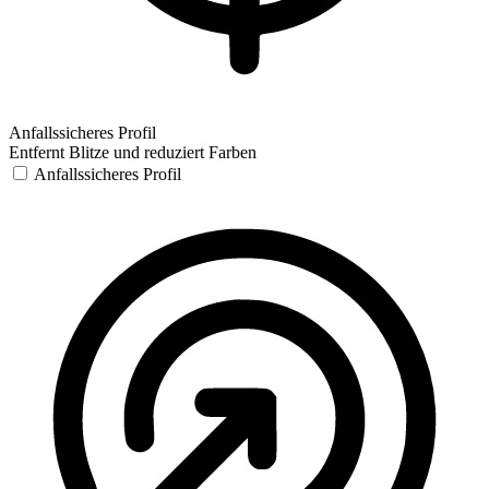
Anfallssicheres Profil
Entfernt Blitze und reduziert Farben
Anfallssicheres Profil