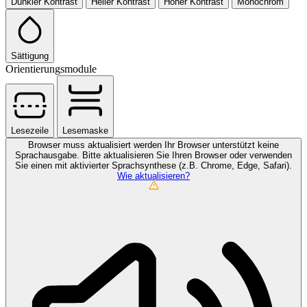
Dunkler Kontrast
Heller Kontrast
Hoher Kontrast
Monochrom
Sättigung
Orientierungsmodule
Lesezeile
Lesemaske
Browser muss aktualisiert werden
Ihr Browser unterstützt keine
Sprachausgabe. Bitte aktualisieren Sie Ihren Browser oder verwenden
Sie einen mit aktivierter Sprachsynthese (z.B. Chrome, Edge, Safari).
Wie aktualisieren?