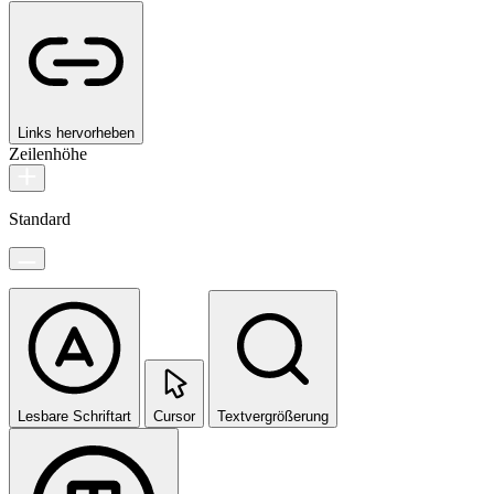
Links hervorheben
Zeilenhöhe
Standard
Lesbare Schriftart
Cursor
Textvergrößerung