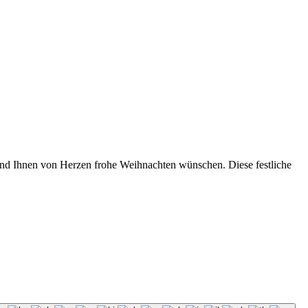
 und Ihnen von Herzen frohe Weihnachten wünschen. Diese festliche