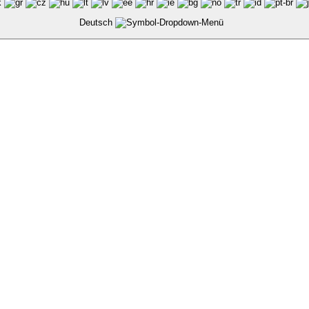
Deutsch