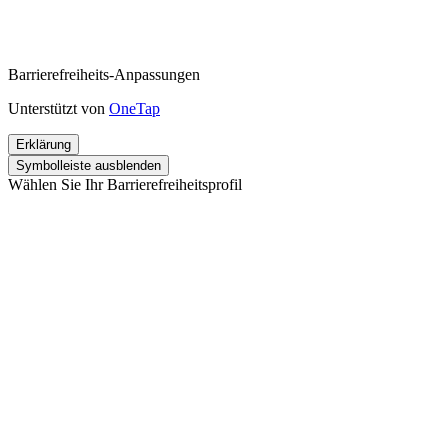
Barrierefreiheits-Anpassungen
Unterstützt von
OneTap
Erklärung
Symbolleiste ausblenden
Wählen Sie Ihr Barrierefreiheitsprofil