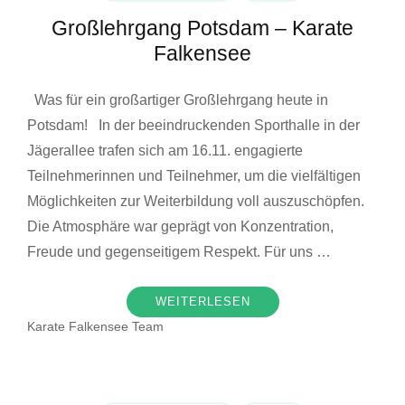
Großlehrgang Potsdam – Karate
Falkensee
Was für ein großartiger Großlehrgang heute in
Potsdam! In der beeindruckenden Sporthalle in der
Jägerallee trafen sich am 16.11. engagierte
Teilnehmerinnen und Teilnehmer, um die vielfältigen
Möglichkeiten zur Weiterbildung voll auszuschöpfen.
Die Atmosphäre war geprägt von Konzentration,
Freude und gegenseitigem Respekt. Für uns …
WEITERLESEN
Karate Falkensee Team