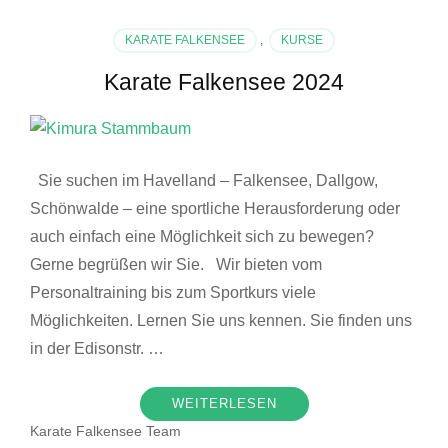
KARATE FALKENSEE
,
KURSE
Karate Falkensee 2024
Sie suchen im Havelland – Falkensee, Dallgow,
Schönwalde – eine sportliche Herausforderung oder
auch einfach eine Möglichkeit sich zu bewegen?
Gerne begrüßen wir Sie. Wir bieten vom
Personaltraining bis zum Sportkurs viele
Möglichkeiten. Lernen Sie uns kennen. Sie finden uns
in der Edisonstr. …
WEITERLESEN
Karate Falkensee Team