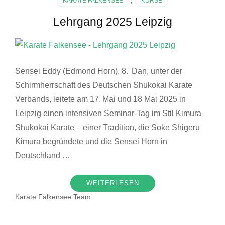
KARATE FALKENSEE
,
KURSE
Lehrgang 2025 Leipzig
Sensei Eddy (Edmond Horn), 8. Dan, unter der
Schirmherrschaft des Deutschen Shukokai Karate
Verbands, leitete am 17. Mai und 18 Mai 2025 in
Leipzig einen intensiven Seminar‑Tag im Stil Kimura
Shukokai Karate – einer Tradition, die Soke Shigeru
Kimura begründete und die Sensei Horn in
Deutschland …
WEITERLESEN
Karate Falkensee Team