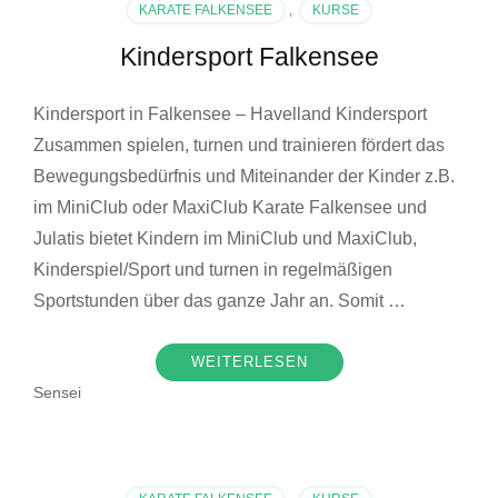
KARATE FALKENSEE
,
KURSE
Kindersport Falkensee
Kindersport in Falkensee – Havelland Kindersport
Zusammen spielen, turnen und trainieren fördert das
Bewegungsbedürfnis und Miteinander der Kinder z.B.
im MiniClub oder MaxiClub Karate Falkensee und
Julatis bietet Kindern im MiniClub und MaxiClub,
Kinderspiel/Sport und turnen in regelmäßigen
Sportstunden über das ganze Jahr an. Somit …
WEITERLESEN
Sensei