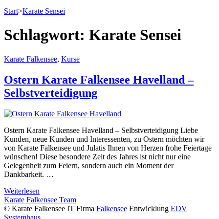
Start
>
Karate Sensei
Schlagwort:
Karate Sensei
Karate Falkensee
,
Kurse
Ostern Karate Falkensee Havelland –
Selbstverteidigung
Ostern Karate Falkensee Havelland – Selbstverteidigung Liebe
Kunden, neue Kunden und Interessenten, zu Ostern möchten wir
von Karate Falkensee und Julatis Ihnen von Herzen frohe Feiertage
wünschen! Diese besondere Zeit des Jahres ist nicht nur eine
Gelegenheit zum Feiern, sondern auch ein Moment der
Dankbarkeit. …
Weiterlesen
Karate Falkensee Team
© Karate Falkensee
IT Firma
Falkensee
Entwicklung
EDV
Systemhaus
.