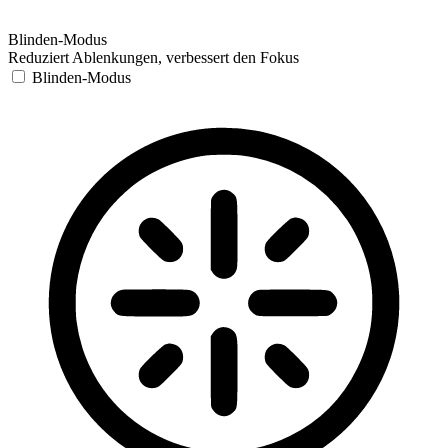
Blinden-Modus
Reduziert Ablenkungen, verbessert den Fokus
Blinden-Modus