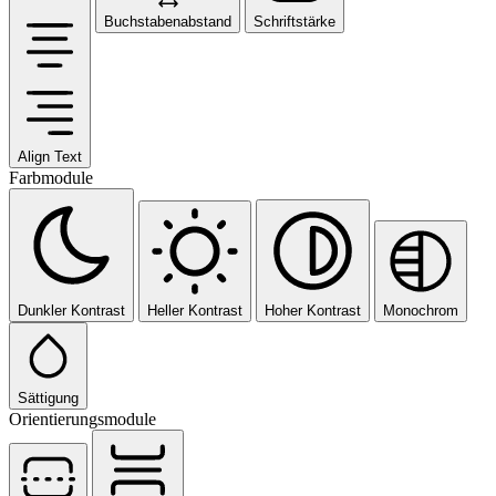
Buchstabenabstand
Schriftstärke
Align Text
Farbmodule
Dunkler Kontrast
Heller Kontrast
Hoher Kontrast
Monochrom
Sättigung
Orientierungsmodule