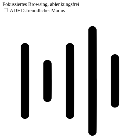
Fokussiertes Browsing, ablenkungsfrei
ADHD-freundlicher Modus