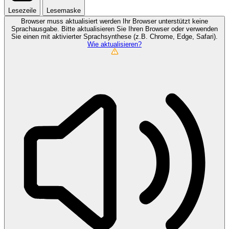
Lesezeile
Lesemaske
Browser muss aktualisiert werden
Ihr Browser unterstützt keine
Sprachausgabe. Bitte aktualisieren Sie Ihren Browser oder verwenden
Sie einen mit aktivierter Sprachsynthese (z.B. Chrome, Edge, Safari).
Wie aktualisieren?