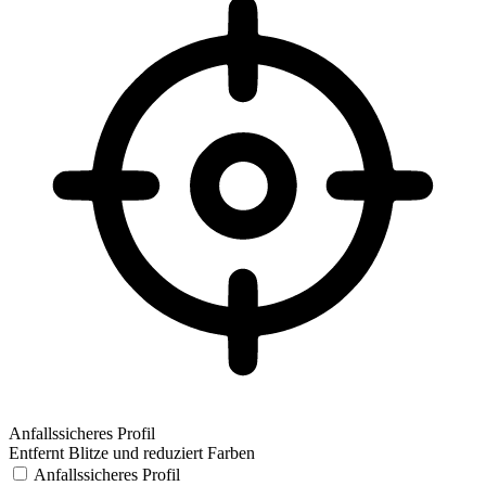
Anfallssicheres Profil
Entfernt Blitze und reduziert Farben
Anfallssicheres Profil