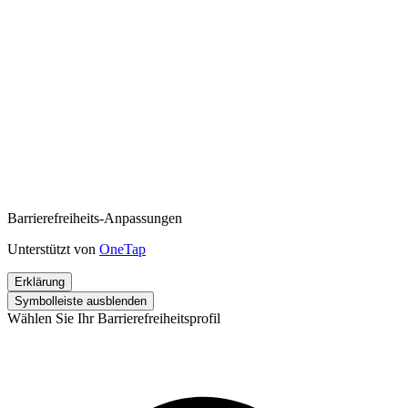
Barrierefreiheits-Anpassungen
Unterstützt von
OneTap
Erklärung
Symbolleiste ausblenden
Wählen Sie Ihr Barrierefreiheitsprofil