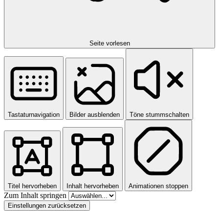
Seite vorlesen
Tastaturnavigation
Bilder ausblenden
Töne stummschalten
Titel hervorheben
Inhalt hervorheben
Animationen stoppen
Zum Inhalt springen
Einstellungen zurücksetzen