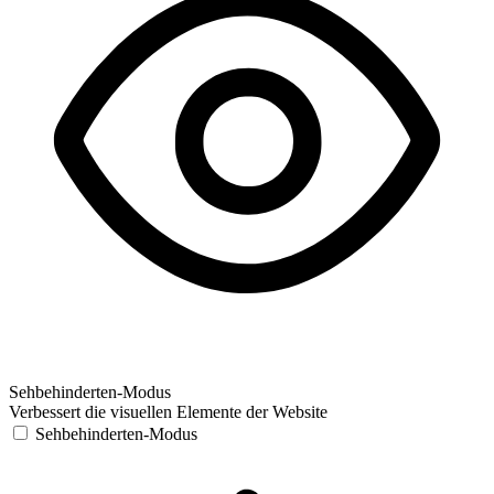
Sehbehinderten-Modus
Verbessert die visuellen Elemente der Website
Sehbehinderten-Modus