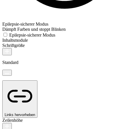
Epilepsie-sicherer Modus
Dämpft Farben und stoppt Blinken
Epilepsie-sicherer Modus
Inhaltsmodule
Schriftgröße
Standard
Links hervorheben
Zeilenhöhe