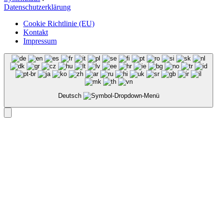
Datenschutzerklärung
Cookie Richtlinie (EU)
Kontakt
Impressum
Deutsch