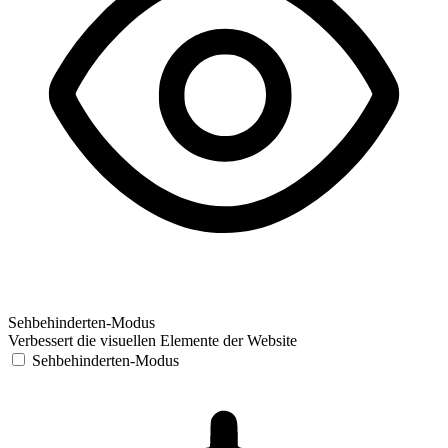
Sehbehinderten-Modus
Verbessert die visuellen Elemente der Website
Sehbehinderten-Modus