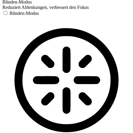
Blinden-Modus
Reduziert Ablenkungen, verbessert den Fokus
Blinden-Modus