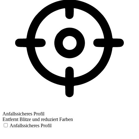
Anfallssicheres Profil
Entfernt Blitze und reduziert Farben
Anfallssicheres Profil