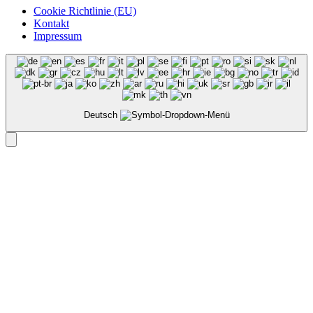
Cookie Richtlinie (EU)
Kontakt
Impressum
Deutsch