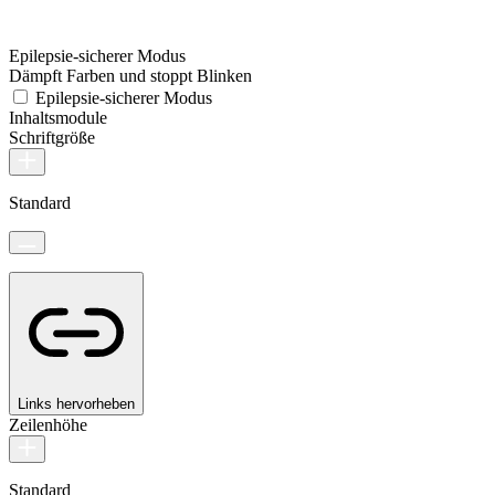
Epilepsie-sicherer Modus
Dämpft Farben und stoppt Blinken
Epilepsie-sicherer Modus
Inhaltsmodule
Schriftgröße
Standard
Links hervorheben
Zeilenhöhe
Standard