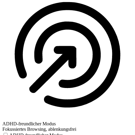
ADHD-freundlicher Modus
Fokussiertes Browsing, ablenkungsfrei