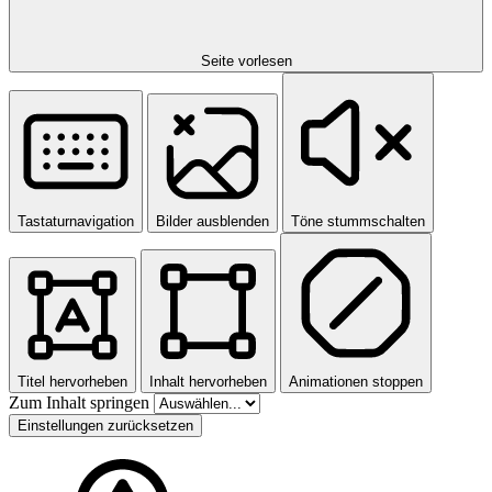
Seite vorlesen
Tastaturnavigation
Bilder ausblenden
Töne stummschalten
Titel hervorheben
Inhalt hervorheben
Animationen stoppen
Zum Inhalt springen
Einstellungen zurücksetzen