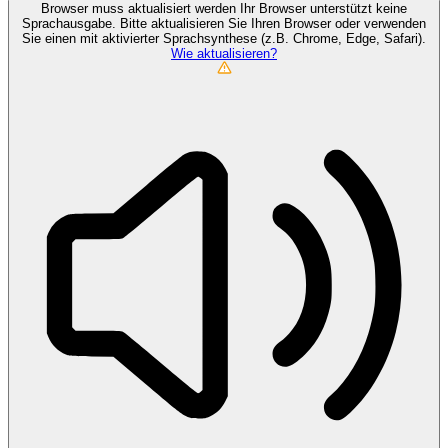
Browser muss aktualisiert werden
Ihr Browser unterstützt keine
Sprachausgabe. Bitte aktualisieren Sie Ihren Browser oder verwenden
Sie einen mit aktivierter Sprachsynthese (z.B. Chrome, Edge, Safari).
Wie aktualisieren?