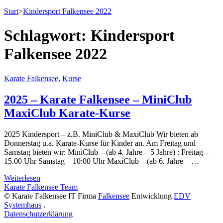
Start
>
Kindersport Falkensee 2022
Schlagwort:
Kindersport
Falkensee 2022
Karate Falkensee
,
Kurse
2025 – Karate Falkensee – MiniClub
MaxiClub Karate-Kurse
2025 Kindersport – z.B. MiniClub & MaxiClub Wir bieten ab
Donnerstag u.a. Karate-Kurse für Kinder an. Am Freitag und
Samstag bieten wir: MiniClub – (ab 4. Jahre – 5 Jahre) : Freitag –
15.00 Uhr Samstag – 10:00 Uhr MaxiClub – (ab 6. Jahre – …
Weiterlesen
Karate Falkensee Team
© Karate Falkensee
IT Firma
Falkensee
Entwicklung
EDV
Systemhaus
.
Datenschutzerklärung