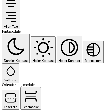
Align Text
Farbmodule
Dunkler Kontrast
Heller Kontrast
Hoher Kontrast
Monochrom
Sättigung
Orientierungsmodule
Lesezeile
Lesemaske