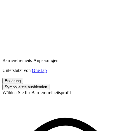
Barrierefreiheits-Anpassungen
Unterstützt von
OneTap
Erklärung
Symbolleiste ausblenden
Wählen Sie Ihr Barrierefreiheitsprofil