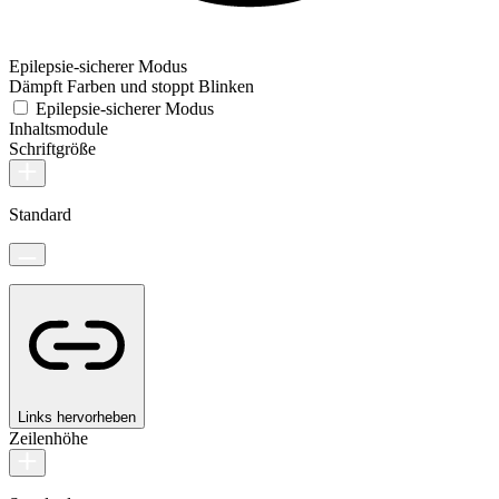
Epilepsie-sicherer Modus
Dämpft Farben und stoppt Blinken
Epilepsie-sicherer Modus
Inhaltsmodule
Schriftgröße
Standard
Links hervorheben
Zeilenhöhe