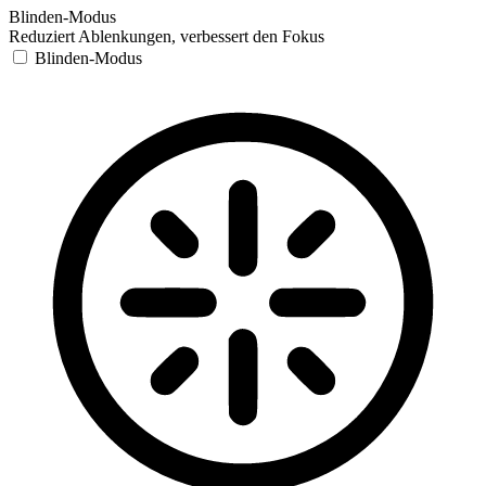
Blinden-Modus
Reduziert Ablenkungen, verbessert den Fokus
Blinden-Modus