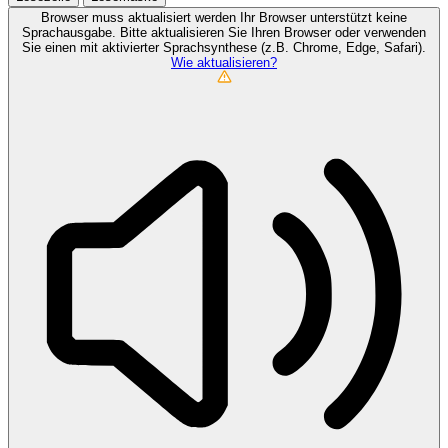
Browser muss aktualisiert werden
Ihr Browser unterstützt keine
Sprachausgabe. Bitte aktualisieren Sie Ihren Browser oder verwenden
Sie einen mit aktivierter Sprachsynthese (z.B. Chrome, Edge, Safari).
Wie aktualisieren?