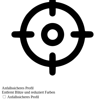
Anfallssicheres Profil
Entfernt Blitze und reduziert Farben
Anfallssicheres Profil