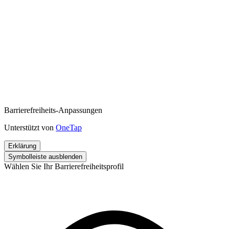
Barrierefreiheits-Anpassungen
Unterstützt von
OneTap
Erklärung
Symbolleiste ausblenden
Wählen Sie Ihr Barrierefreiheitsprofil