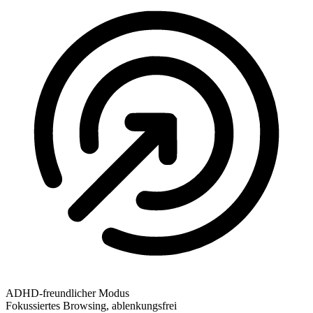
ADHD-freundlicher Modus
Fokussiertes Browsing, ablenkungsfrei