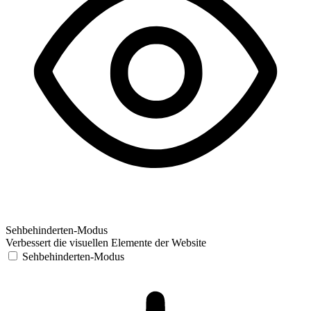
Sehbehinderten-Modus
Verbessert die visuellen Elemente der Website
Sehbehinderten-Modus