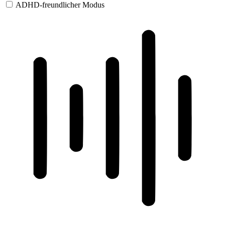
ADHD-freundlicher Modus