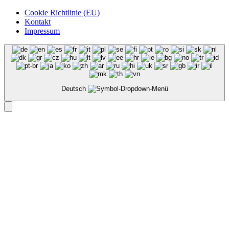
Cookie Richtlinie (EU)
Kontakt
Impressum
Deutsch