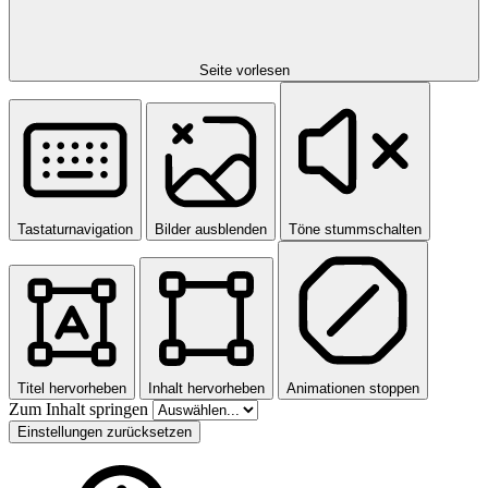
Seite vorlesen
Tastaturnavigation
Bilder ausblenden
Töne stummschalten
Titel hervorheben
Inhalt hervorheben
Animationen stoppen
Zum Inhalt springen
Einstellungen zurücksetzen