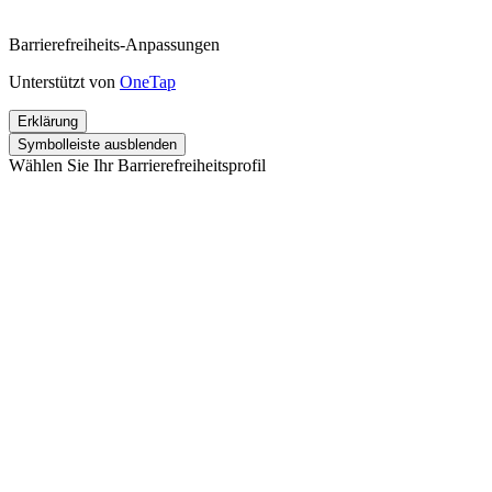
Barrierefreiheits-Anpassungen
Unterstützt von
OneTap
Erklärung
Symbolleiste ausblenden
Wählen Sie Ihr Barrierefreiheitsprofil