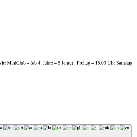
: MiniClub – (ab 4. Jahre – 5 Jahre) : Freitag – 15.00 Uhr Samstag